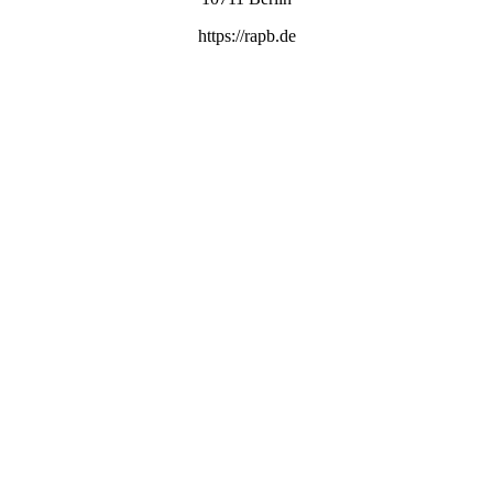
https://rapb.de